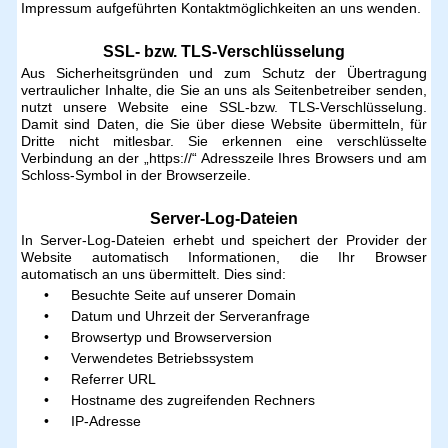
Impressum aufgeführten Kontaktmöglichkeiten an uns wenden.
SSL- bzw. TLS-Verschlüsselung
Aus Sicherheitsgründen und zum Schutz der Übertragung
vertraulicher Inhalte, die Sie an uns als Seitenbetreiber senden,
nutzt unsere Website eine SSL-bzw. TLS-Verschlüsselung.
Damit sind Daten, die Sie über diese Website übermitteln, für
Dritte nicht mitlesbar. Sie erkennen eine verschlüsselte
Verbindung an der „https://“ Adresszeile Ihres Browsers und am
Schloss-Symbol in der Browserzeile.
Server-Log-Dateien
In Server-Log-Dateien erhebt und speichert der Provider der
Website automatisch Informationen, die Ihr Browser
automatisch an uns übermittelt. Dies sind:
Besuchte Seite auf unserer Domain
Datum und Uhrzeit der Serveranfrage
Browsertyp und Browserversion
Verwendetes Betriebssystem
Referrer URL
Hostname des zugreifenden Rechners
IP-Adresse