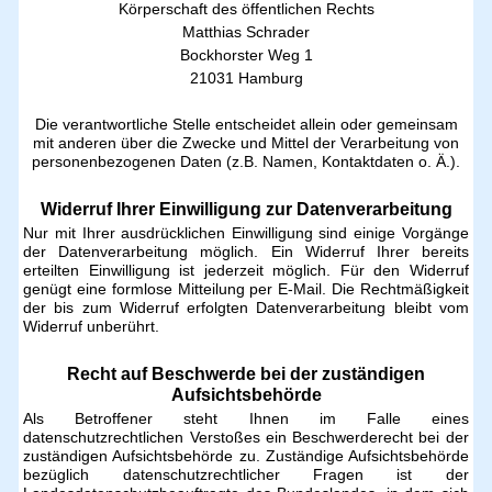
Körperschaft des öffentlichen Rechts
Matthias Schrader
Bockhorster Weg 1
21031 Hamburg
Die verantwortliche Stelle entscheidet allein oder gemeinsam
mit anderen über die Zwecke und Mittel der Verarbeitung von
personenbezogenen Daten (z.B. Namen, Kontaktdaten o. Ä.).
Widerruf Ihrer Einwilligung zur Datenverarbeitung
Nur mit Ihrer ausdrücklichen Einwilligung sind einige Vorgänge
der Datenverarbeitung möglich. Ein Widerruf Ihrer bereits
erteilten Einwilligung ist jederzeit möglich. Für den Widerruf
genügt eine formlose Mitteilung per E-Mail. Die Rechtmäßigkeit
der bis zum Widerruf erfolgten Datenverarbeitung bleibt vom
Widerruf unberührt.
Recht auf Beschwerde bei der zuständigen
Aufsichtsbehörde
Als Betroffener steht Ihnen im Falle eines
datenschutzrechtlichen Verstoßes ein Beschwerderecht bei der
zuständigen Aufsichtsbehörde zu. Zuständige Aufsichtsbehörde
bezüglich datenschutzrechtlicher Fragen ist der