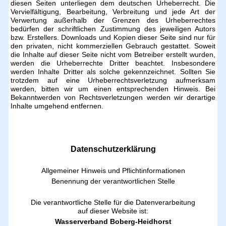
diesen Seiten unterliegen dem deutschen Urheberrecht. Die
Vervielfältigung, Bearbeitung, Verbreitung und jede Art der
Verwertung außerhalb der Grenzen des Urheberrechtes
bedürfen der schriftlichen Zustimmung des jeweiligen Autors
bzw. Erstellers. Downloads und Kopien dieser Seite sind nur für
den privaten, nicht kommerziellen Gebrauch gestattet. Soweit
die Inhalte auf dieser Seite nicht vom Betreiber erstellt wurden,
werden die Urheberrechte Dritter beachtet. Insbesondere
werden Inhalte Dritter als solche gekennzeichnet. Sollten Sie
trotzdem auf eine Urheberrechtsverletzung aufmerksam
werden, bitten wir um einen entsprechenden Hinweis. Bei
Bekanntwerden von Rechtsverletzungen werden wir derartige
Inhalte umgehend entfernen.
Datenschutzerklärung
Allgemeiner Hinweis und Pflichtinformationen
Benennung der verantwortlichen Stelle
Die verantwortliche Stelle für die Datenverarbeitung
auf dieser Website ist:
Wasserverband Boberg-Heidhorst