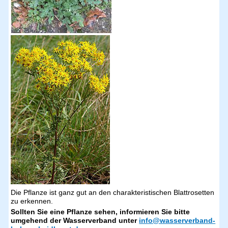
Die Pflanze ist ganz gut an den charakteristischen Blattrosetten
zu erkennen.
Sollten Sie eine Pflanze sehen, informieren Sie bitte
umgehend der Wasserverband unter
info@wasserverband-